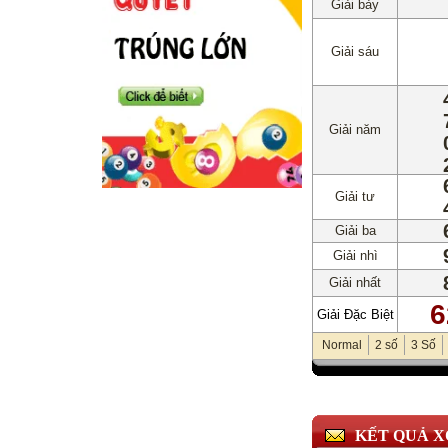
Giải bảy
Giải sáu
Giải năm
Giải tư
Giải ba
Giải nhì
Giải nhất
6
Giải Đặc Biệt
Normal
2 số
3 Số
KẾT QUẢ X