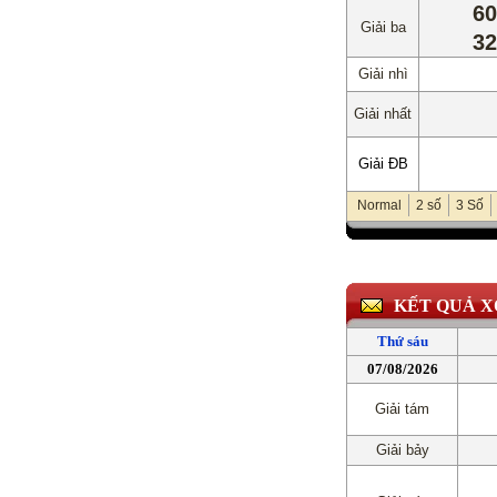
60
Giải ba
32
Giải nhì
Giải nhất
Giải ĐB
Normal
2 số
3 Số
KẾT QUẢ X
Thứ sáu
07/08/2026
Giải tám
Giải bảy