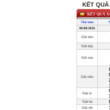
KẾT QUẢ 
KẾT QUẢ X
Thứ năm
06/08/2026
Giải tám
Giải bảy
Giải sáu
Giải năm
Giải tư
Giải ba
Giải nhì