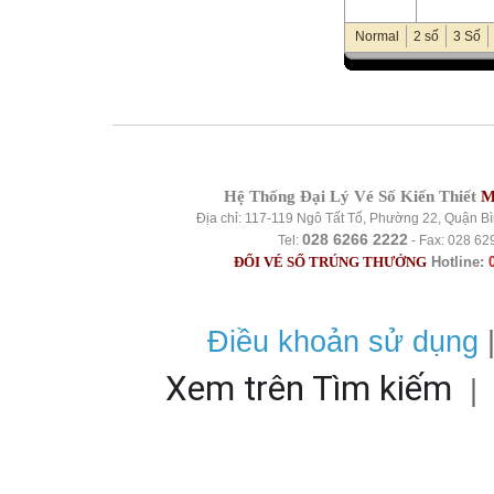
Normal
2 số
3 Số
Hệ Thống Đại Lý Vé Số Kiến Thiết
M
Địa chỉ: 117-119 Ngô Tất Tố, Phường 22, Quận B
028 6266 2222
Tel:
- Fax: 028 6
ĐỔI VÉ SỐ TRÚNG THƯỞNG
Hotline:
Điều khoản sử dụng
|
Xem trên Tìm kiếm