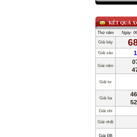
KẾT QUẢ X
Thứ năm
Ngày:
0
6
Giải bảy
1
Giải sáu
0
Giải năm
4
Giải tư
46
Giải ba
52
Giải nhì
Giải nhất
Giải ĐB