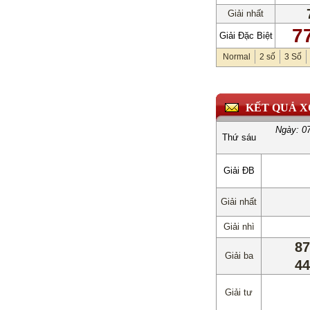
Giải nhất
7
Giải Đặc Biệt
Normal
2 số
3 Số
KẾT QUẢ X
Ngày:
0
Thứ sáu
Giải ĐB
Giải nhất
Giải nhì
87
Giải ba
44
Giải tư