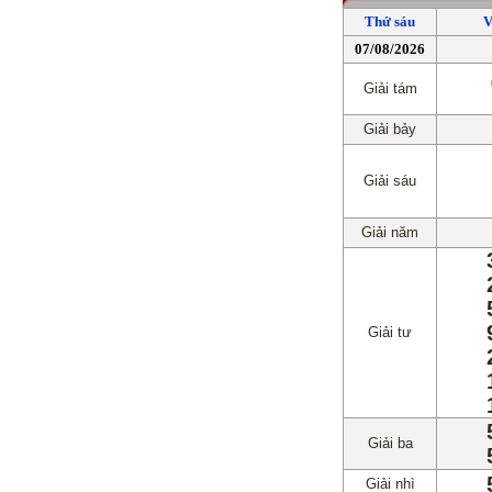
Thứ sáu
V
07/08/2026
Giải tám
Giải bảy
Giải sáu
Giải năm
Giải tư
Giải ba
Giải nhì